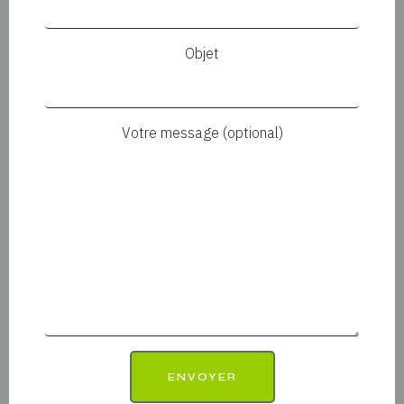
Objet
Votre message (optional)