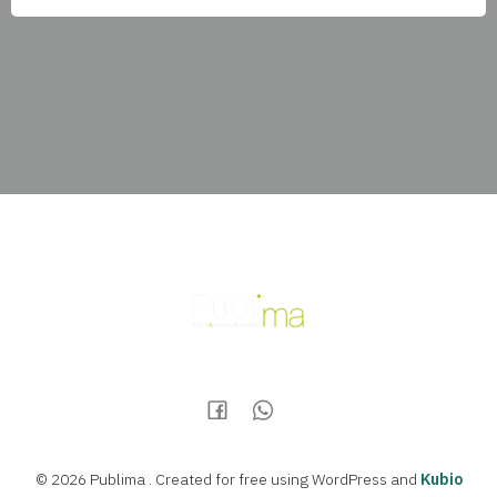
© 2026 Publima . Created for free using WordPress and
Kubio