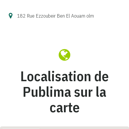
182 Rue Ezzoubeir Ben El Aouam olm
Localisation de
Publima sur la
carte