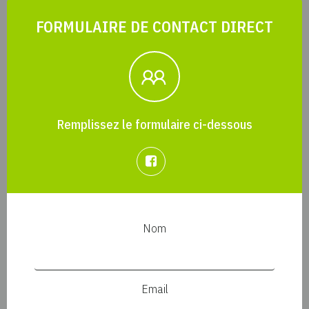
FORMULAIRE DE CONTACT DIRECT
Remplissez le formulaire ci-dessous
Nom
Email